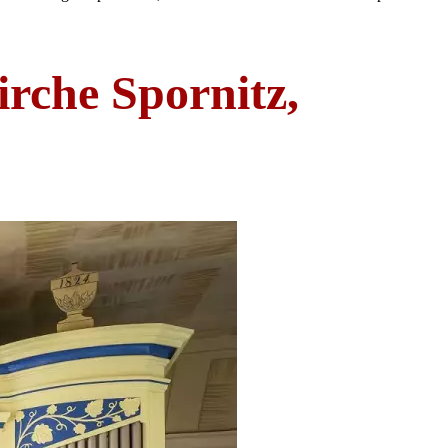
irche Spornitz,