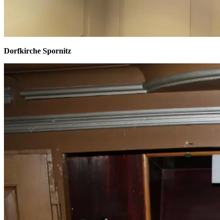
Dorfkirche Spornitz