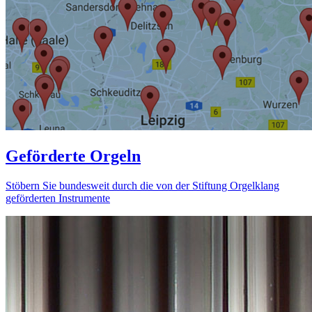
Geförderte Orgeln
Stöbern Sie bundesweit durch die von der Stiftung Orgelklang
geförderten Instrumente