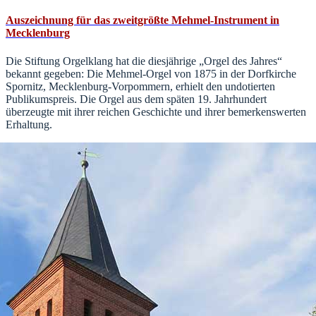
Auszeichnung für das zweitgrößte Mehmel-Instrument in
Mecklenburg
Die Stiftung Orgelklang hat die diesjährige „Orgel des Jahres“
bekannt gegeben: Die Mehmel-Orgel von 1875 in der Dorfkirche
Spornitz, Mecklenburg-Vorpommern, erhielt den undotierten
Publikumspreis. Die Orgel aus dem späten 19. Jahrhundert
überzeugte mit ihrer reichen Geschichte und ihrer bemerkenswerten
Erhaltung.