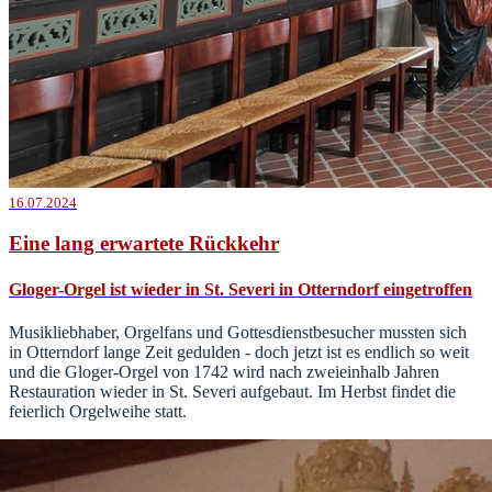
16.07.2024
Eine lang erwartete Rückkehr
Gloger-Orgel ist wieder in St. Severi in Otterndorf eingetroffen
Musikliebhaber, Orgelfans und Gottesdienstbesucher mussten sich
in Otterndorf lange Zeit gedulden - doch jetzt ist es endlich so weit
und die Gloger-Orgel von 1742 wird nach zweieinhalb Jahren
Restauration wieder in St. Severi aufgebaut. Im Herbst findet die
feierlich Orgelweihe statt.