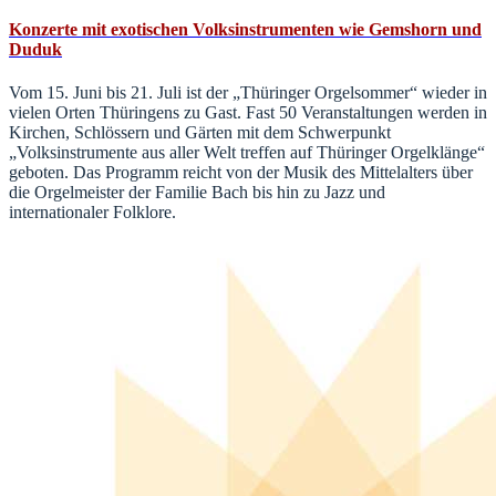
Konzerte mit exotischen Volksinstrumenten wie Gemshorn und
Duduk
Vom 15. Juni bis 21. Juli ist der „Thüringer Orgelsommer“ wieder in
vielen Orten Thüringens zu Gast. Fast 50 Veranstaltungen werden in
Kirchen, Schlössern und Gärten mit dem Schwerpunkt
„Volksinstrumente aus aller Welt treffen auf Thüringer Orgelklänge“
geboten. Das Programm reicht von der Musik des Mittelalters über
die Orgelmeister der Familie Bach bis hin zu Jazz und
internationaler Folklore.