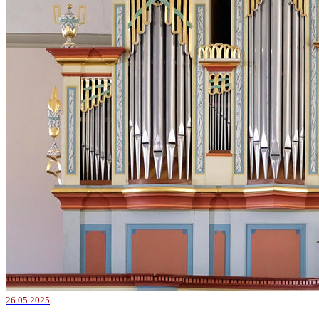
26.05.2025