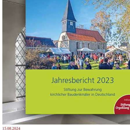
15.08.2024