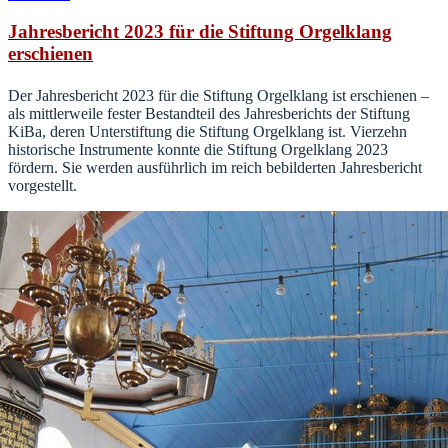
Jahresbericht 2023 für die Stiftung Orgelklang
erschienen
Der Jahresbericht 2023 für die Stiftung Orgelklang ist erschienen –
als mittlerweile fester Bestandteil des Jahresberichts der Stiftung
KiBa, deren Unterstiftung die Stiftung Orgelklang ist. Vierzehn
historische Instrumente konnte die Stiftung Orgelklang 2023
fördern. Sie werden ausführlich im reich bebilderten Jahresbericht
vorgestellt.