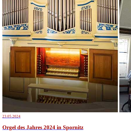
23.05.2024
Orgel des Jahres 2024 in Spornitz