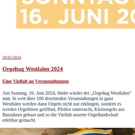
29.05.2024
Orgeltag Westfalen 2024
Eine Vielfalt an Veranstaltungen
Am Sonntag, 16. Juni 2024, findet wieder der „Orgeltag Westfalen“
statt. In weit über 100 dezentralen Veranstaltungen in ganz
Westfalen werden dann Orgeln nicht nur erklingen, sondern es
werden Orgeltüren geöffnet, Pfeifen untersucht, Kleinorgeln aus
Bausätzen gebaut und so die Vielfalt unserer Orgellandschaft
erlebbar gemacht.