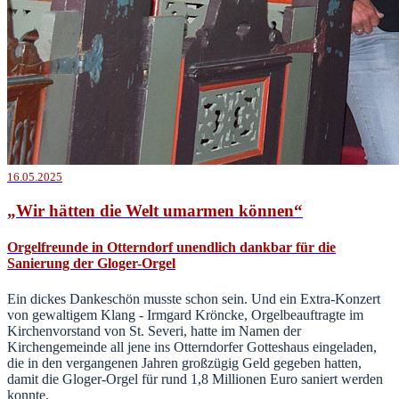
16.05.2025
„Wir hätten die Welt umarmen können“
Orgelfreunde in Otterndorf unendlich dankbar für die
Sanierung der Gloger-Orgel
Ein dickes Dankeschön musste schon sein. Und ein Extra-Konzert
von gewaltigem Klang - Irmgard Kröncke, Orgelbeauftragte im
Kirchenvorstand von St. Severi, hatte im Namen der
Kirchengemeinde all jene ins Otterndorfer Gotteshaus eingeladen,
die in den vergangenen Jahren großzügig Geld gegeben hatten,
damit die Gloger-Orgel für rund 1,8 Millionen Euro saniert werden
konnte.