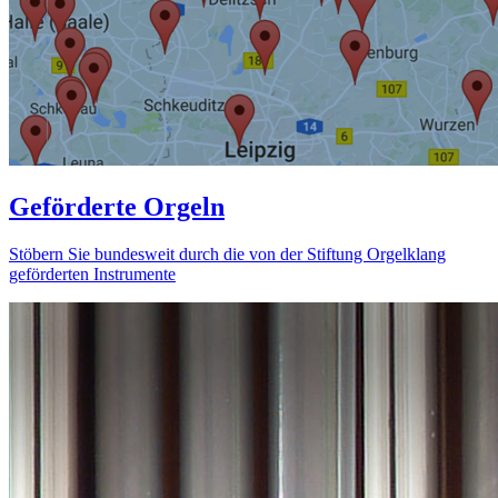
Geförderte Orgeln
Stöbern Sie bundesweit durch die von der Stiftung Orgelklang
geförderten Instrumente