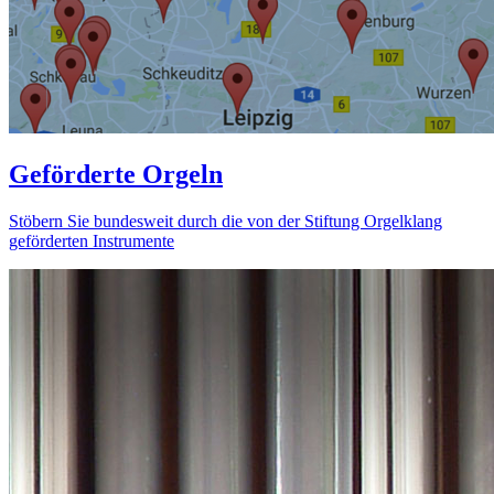
Geförderte Orgeln
Stöbern Sie bundesweit durch die von der Stiftung Orgelklang
geförderten Instrumente