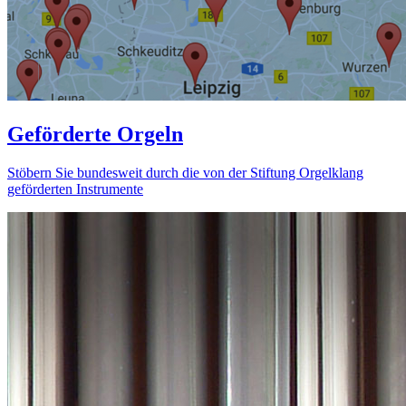
Geförderte Orgeln
Stöbern Sie bundesweit durch die von der Stiftung Orgelklang
geförderten Instrumente