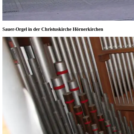
Sauer-Orgel in der Christuskirche Hörnerkirchen