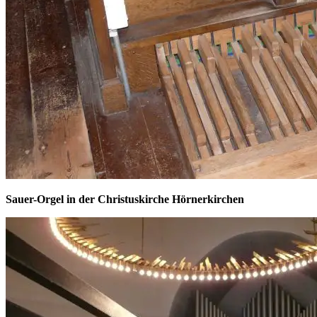
Sauer-Orgel in der Christuskirche Hörnerkirchen