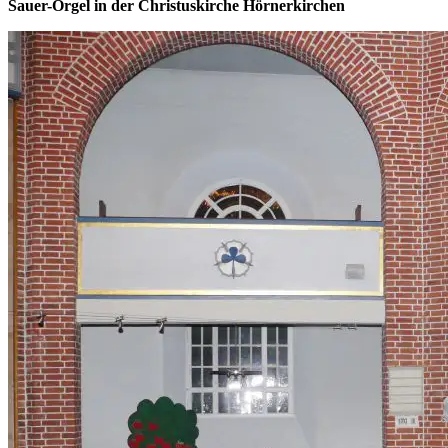
Sauer-Orgel in der Christuskirche Hörnerkirchen