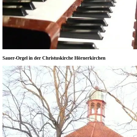
Sauer-Orgel in der Christuskirche Hörnerkirchen