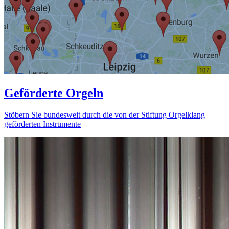
Geförderte Orgeln
Stöbern Sie bundesweit durch die von der Stiftung Orgelklang
geförderten Instrumente