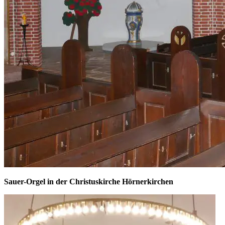
Sauer-Orgel in der Christuskirche Hörnerkirchen