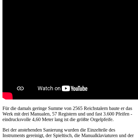
Für die damals geringe Summe von 2565 Reichstalern baute er das
Werk mit drei Manualen, 57 Registern und und fast 3.600 Pfeifen -
eindrucksvolle 4,60 Meter lang ist die größte Orgelpfeife.
Bei der anstehenden Sanierung wurden die Einzelteile des
Instruments gereinigt, der Spieltisch, die Manualklaviaturen und der