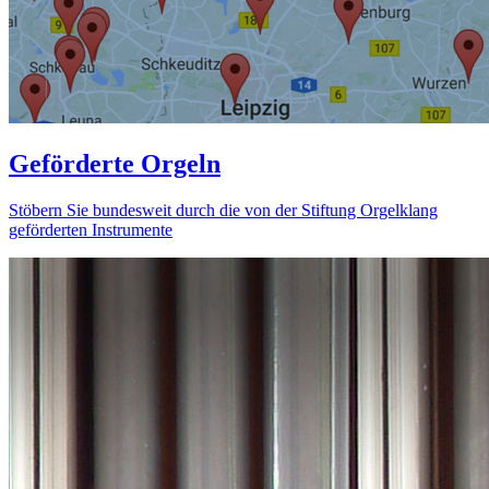
Geförderte Orgeln
Stöbern Sie bundesweit durch die von der Stiftung Orgelklang
geförderten Instrumente