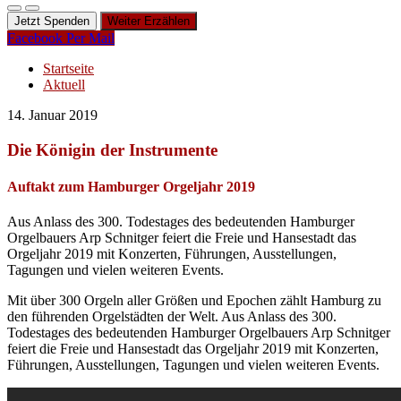
Jetzt Spenden
Weiter Erzählen
Facebook
Per Mail
Startseite
Aktuell
14. Januar 2019
Die Königin der Instrumente
Auftakt zum Hamburger Orgeljahr 2019
Aus Anlass des 300. Todestages des bedeutenden Hamburger
Orgelbauers Arp Schnitger feiert die Freie und Hansestadt das
Orgeljahr 2019 mit Konzerten, Führungen, Ausstellungen,
Tagungen und vielen weiteren Events.
Mit über 300 Orgeln aller Größen und Epochen zählt Hamburg zu
den führenden Orgelstädten der Welt. Aus Anlass des 300.
Todestages des bedeutenden Hamburger Orgelbauers Arp Schnitger
feiert die Freie und Hansestadt das Orgeljahr 2019 mit Konzerten,
Führungen, Ausstellungen, Tagungen und vielen weiteren Events.