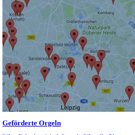
Geförderte Orgeln