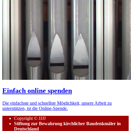
Einfach online spenden
Die einfachste und schnellste Möglichkeit, unsere Arbeit zu
unterstützen, ist die Online-Spende.
Copyright © JJJJ
Stiftung zur Bewahrung kirchlicher Baudenkmäler in
Deutschland