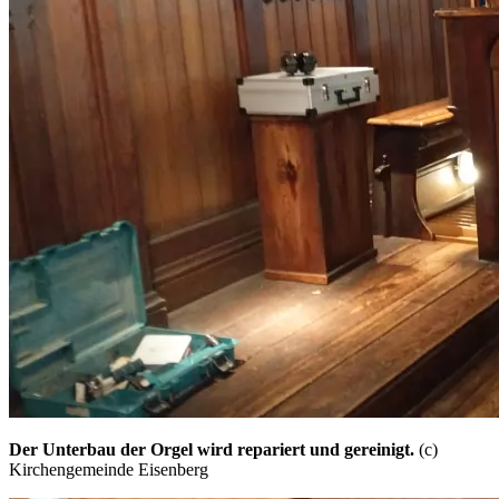
Der Unterbau der Orgel wird repariert und gereinigt.
(c)
Kirchengemeinde Eisenberg