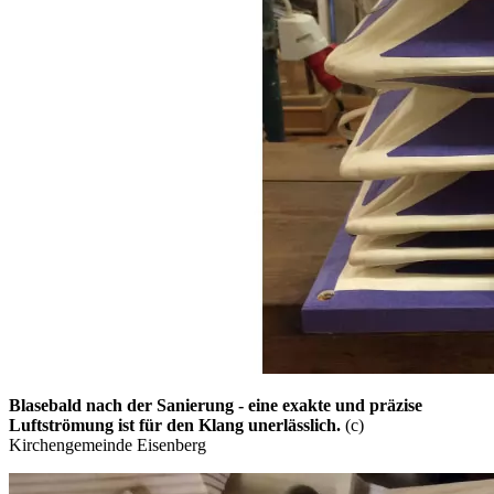
Blasebald nach der Sanierung - eine exakte und präzise
Luftströmung ist für den Klang unerlässlich.
(c)
Kirchengemeinde Eisenberg