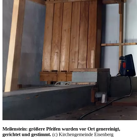
Meilenstein: größere Pfeifen wurden vor Ort genereinigt,
gerichtet und gestimmt.
(c) Kirchengemeinde Eisenberg