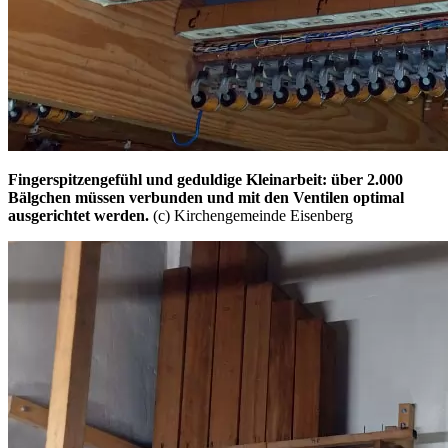
Fingerspitzengefühl und geduldige Kleinarbeit: über 2.000
Bälgchen müssen verbunden und mit den Ventilen optimal
ausgerichtet werden.
(c) Kirchengemeinde Eisenberg