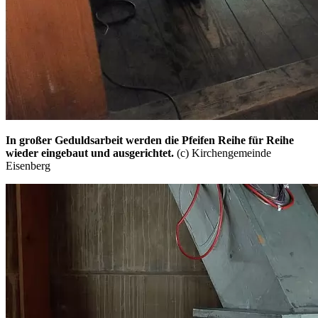
In großer Geduldsarbeit werden die Pfeifen Reihe für Reihe
wieder eingebaut und ausgerichtet.
(c) Kirchengemeinde
Eisenberg