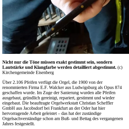
Nicht nur die Töne müssen exakt gestimmt sein, sondern
Lautstärke und Klangfarbe werden detailliert abgestimmt.
(c)
Kirchengemeinde Eisenberg
Über 2.106 Pfeifen verfügt die Orgel, die 1900 von der
renommierten Firma E.F. Walcker aus Ludwigsburg als Opus 874
geschaffen wurde. Im Zuge der Sanierung wurden alle Pfeifen
ausgebaut, gründlich gereinigt, repariert, gestimmt und wieder
eingebaut. Die beauftragte Orgelwerkstatt Christian Scheffler
GmbH aus Jacobsdorf bei Frankfurt an der Oder hat hier
hervorragende Arbeit geleistet – das hat der zuständige
Orgelsachverständige schon am Buß- und Bettag des vergangenen
Jahres festgestellt.