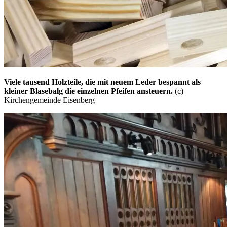
Viele tausend Holzteile, die mit neuem Leder bespannt als
kleiner Blasebalg die einzelnen Pfeifen ansteuern.
(c)
Kirchengemeinde Eisenberg