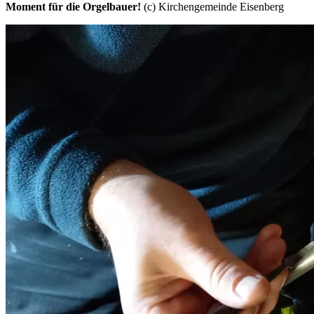
Moment für die Orgelbauer!
(c) Kirchengemeinde Eisenberg