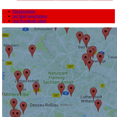
Druckversion
per Mail verschicken
Auf Facebook teilen