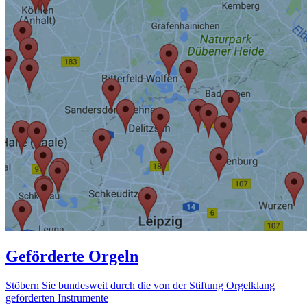
Geförderte Orgeln
Stöbern Sie bundesweit durch die von der Stiftung Orgelklang
geförderten Instrumente