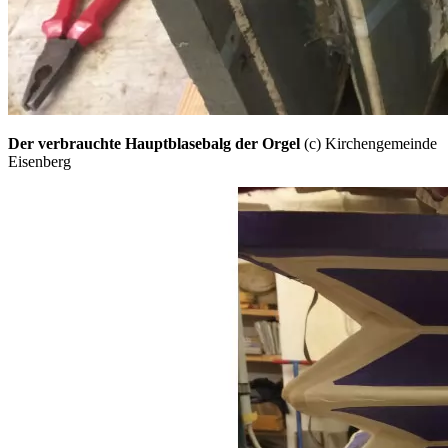
Der verbrauchte Hauptblasebalg der Orgel
(c) Kirchengemeinde
Eisenberg