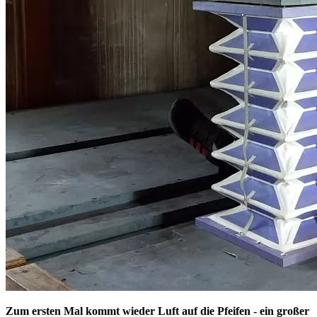
Zum ersten Mal kommt wieder Luft auf die Pfeifen - ein großer