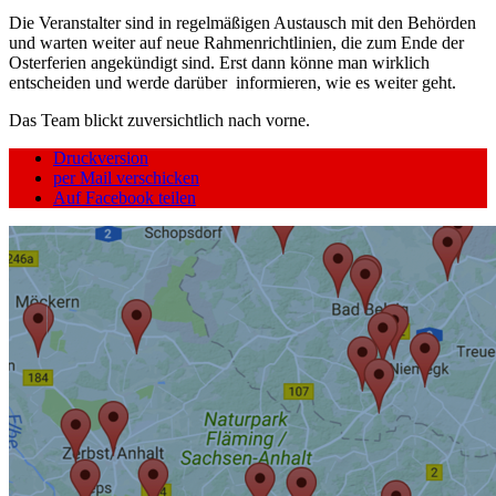
Die Veranstalter sind in regelmäßigen Austausch mit den Behörden
und warten weiter auf neue Rahmenrichtlinien, die zum Ende der
Osterferien angekündigt sind. Erst dann könne man wirklich
entscheiden und werde darüber informieren, wie es weiter geht.
Das Team blickt zuversichtlich nach vorne.
Druckversion
per Mail verschicken
Auf Facebook teilen