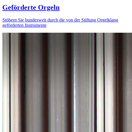
Geförderte Orgeln
Stöbern Sie bundesweit durch die von der Stiftung Orgelklang
geförderten Instrumente