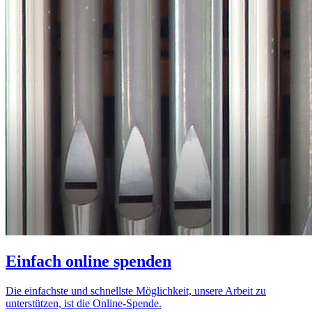
Einfach online spenden
Die einfachste und schnellste Möglichkeit, unsere Arbeit zu
unterstützen, ist die Online-Spende.