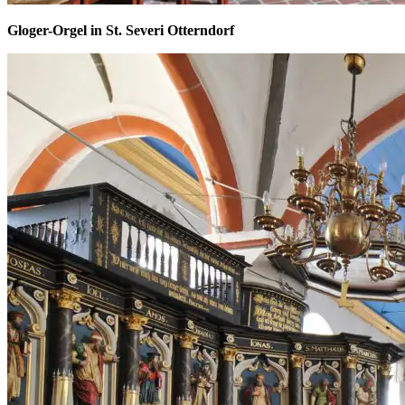
Gloger-Orgel in St. Severi Otterndorf