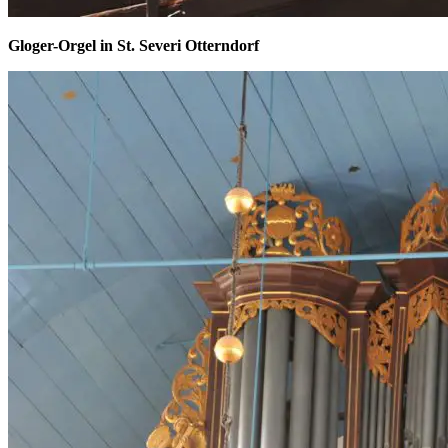
Gloger-Orgel in St. Severi Otterndorf