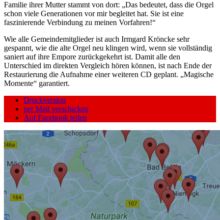
Familie ihrer Mutter stammt von dort: „Das bedeutet, dass die Orgel
schon viele Generationen vor mir begleitet hat. Sie ist eine
faszinierende Verbindung zu meinen Vorfahren!“
Wie alle Gemeindemitglieder ist auch Irmgard Kröncke sehr
gespannt, wie die alte Orgel neu klingen wird, wenn sie vollständig
saniert auf ihre Empore zurückgekehrt ist. Damit alle den
Unterschied im direkten Vergleich hören können, ist nach Ende der
Restaurierung die Aufnahme einer weiteren CD geplant. „Magische
Momente“ garantiert.
Druckversion
per Mail verschicken
Auf Facebook teilen