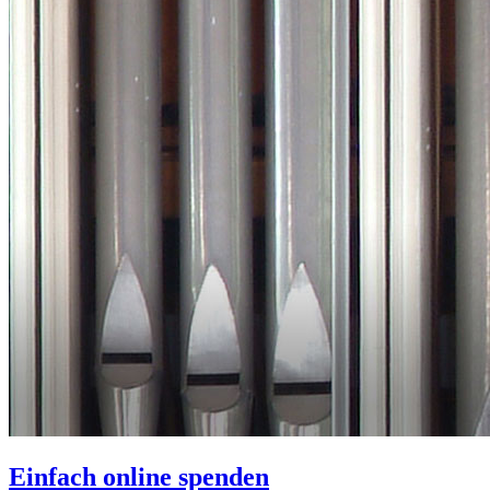
Einfach online spenden