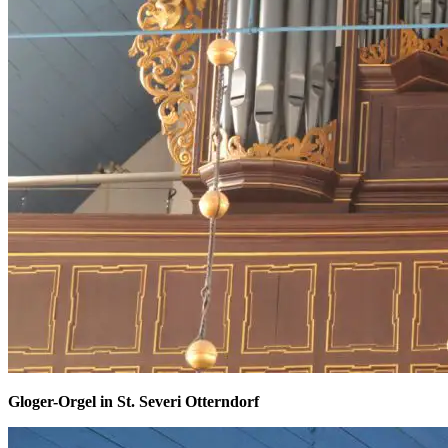
Gloger-Orgel in St. Severi Otterndorf