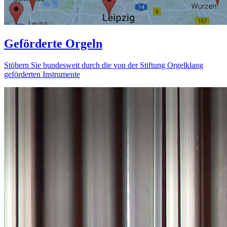
Geförderte Orgeln
Stöbern Sie bundesweit durch die von der Stiftung Orgelklang
geförderten Instrumente