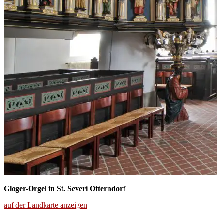
Gloger-Orgel in St. Severi Otterndorf
auf der Landkarte anzeigen