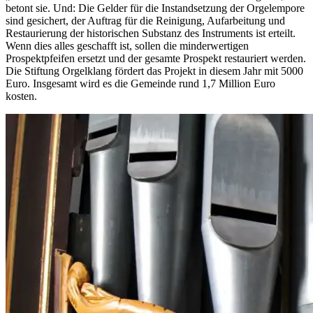
betont sie. Und: Die Gelder für die Instandsetzung der Orgelempore
sind gesichert, der Auftrag für die Reinigung, Aufarbeitung und
Restaurierung der historischen Substanz des Instruments ist erteilt.
Wenn dies alles geschafft ist, sollen die minderwertigen
Prospektpfeifen ersetzt und der gesamte Prospekt restauriert werden.
Die Stiftung Orgelklang fördert das Projekt in diesem Jahr mit 5000
Euro. Insgesamt wird es die Gemeinde rund 1,7 Million Euro
kosten.