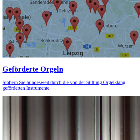
Geförderte Orgeln
Stöbern Sie bundesweit durch die von der Stiftung Orgelklang
geförderten Instrumente