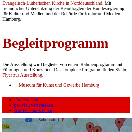
Evangelisch-Lutherischen Kirche in Norddeutschland
. Mit
freundlicher Unterstützung der Beauftragten der Bundesregierung
für Kultur und Medien und der Behörde für Kultur und Medien
Hamburg.
Begleitprogramm
Die Ausstellung wird begleitet von einem Rahmenprogramm mit
Führungen und Konzerten. Das komplette Programm finden Sie im
Flyer zur Ausstellung
.
Museum für Kunst und Gewerbe Hamburg
Druckversion
per Mail verschicken
Auf Facebook teilen