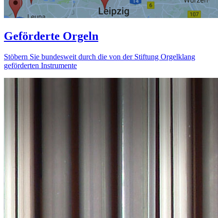
Geförderte Orgeln
Stöbern Sie bundesweit durch die von der Stiftung Orgelklang
geförderten Instrumente