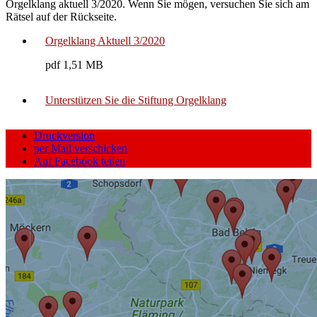
Orgelklang aktuell 3/2020. Wenn Sie mögen, versuchen Sie sich am
Rätsel auf der Rückseite.
Orgelklang Aktuell 3/2020
pdf 1,51 MB
Unterstützen Sie die Stiftung Orgelklang
Druckversion
per Mail verschicken
Auf Facebook teilen