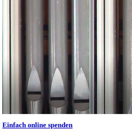
Einfach online spenden