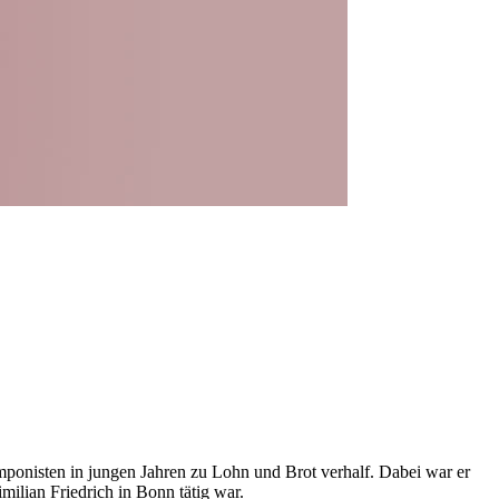
onisten in jungen Jahren zu Lohn und Brot verhalf. Dabei war er
milian Friedrich in Bonn tätig war.