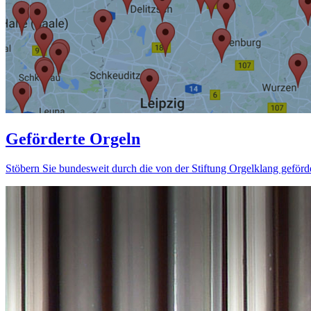
Geförderte Orgeln
Stöbern Sie bundesweit durch die von der Stiftung Orgelklang geförd