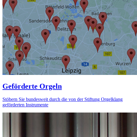
Geförderte Orgeln
Stöbern Sie bundesweit durch die von der Stiftung Orgelklang
geförderten Instrumente