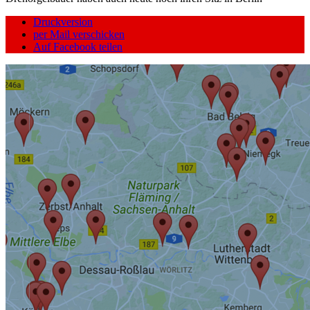
Druckversion
per Mail verschicken
Auf Facebook teilen