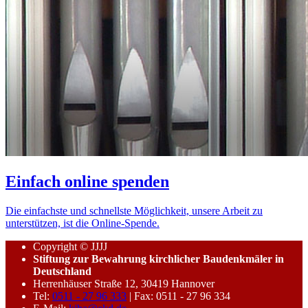
Einfach online spenden
Die einfachste und schnellste Möglichkeit, unsere Arbeit zu
unterstützen, ist die Online-Spende.
Copyright © JJJJ
Stiftung zur Bewahrung kirchlicher Baudenkmäler in
Deutschland
Herrenhäuser Straße 12, 30419 Hannover
Tel:
0511 - 27 96 333
| Fax: 0511 - 27 96 334