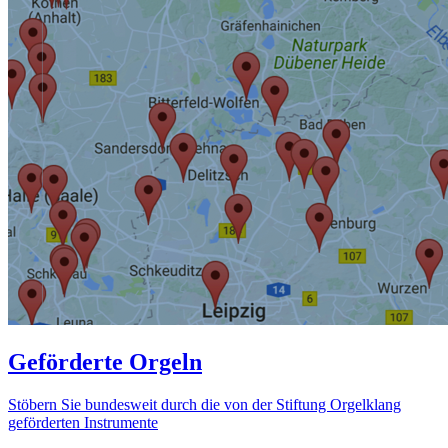
Geförderte Orgeln
Stöbern Sie bundesweit durch die von der Stiftung Orgelklang
geförderten Instrumente