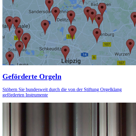
Geförderte Orgeln
Stöbern Sie bundesweit durch die von der Stiftung Orgelklang
geförderten Instrumente