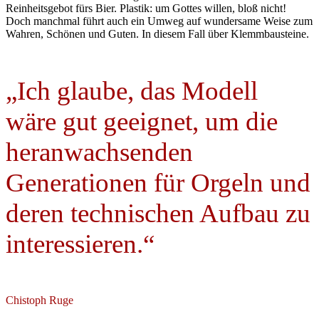
Reinheitsgebot fürs Bier. Plastik: um Gottes willen, bloß nicht!
Doch manchmal führt auch ein Umweg auf wundersame Weise zum
Wahren, Schönen und Guten. In diesem Fall über Klemmbausteine.
„Ich glaube, das Modell
wäre gut geeignet, um die
heranwachsenden
Generationen für Orgeln und
deren technischen Aufbau zu
interessieren.“
Chistoph Ruge