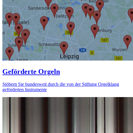
Geförderte Orgeln
Stöbern Sie bundesweit durch die von der Stiftung Orgelklang
geförderten Instrumente