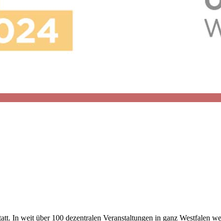
tatt. In weit über 100 dezentralen Veranstaltungen in ganz Westfalen w