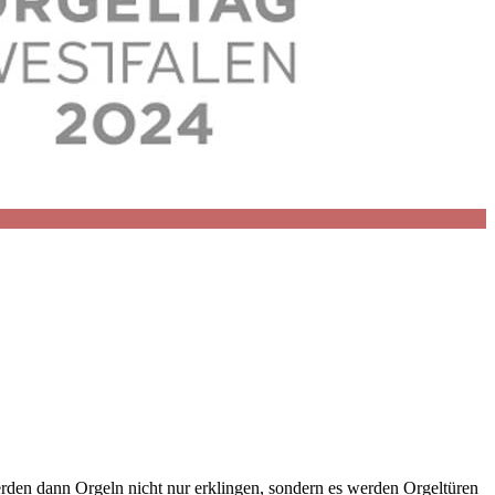
erden dann Orgeln nicht nur erklingen, sondern es werden Orgeltüren