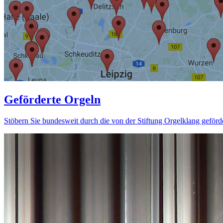
Geförderte Orgeln
Stöbern Sie bundesweit durch die von der Stiftung Orgelklang geförd