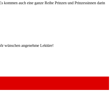
 Es kommen auch eine ganze Reihe Prinzen und Prinzessinnen darin
. Wir wünschen angenehme Lektüre!