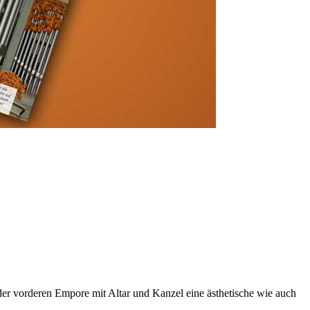
der vorderen Empore mit Altar und Kanzel eine ästhetische wie auch