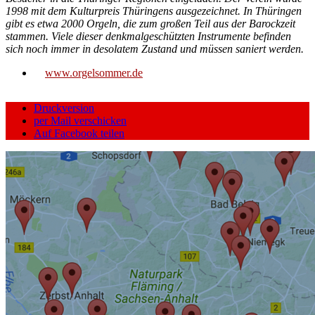
1998 mit dem Kulturpreis Thüringens ausgezeichnet. In Thüringen
gibt es etwa 2000 Orgeln, die zum großen Teil aus der Barockzeit
stammen. Viele dieser denkmalgeschützten Instrumente befinden
sich noch immer in desolatem Zustand und müssen saniert werden.
www.orgelsommer.de
Druckversion
per Mail verschicken
Auf Facebook teilen