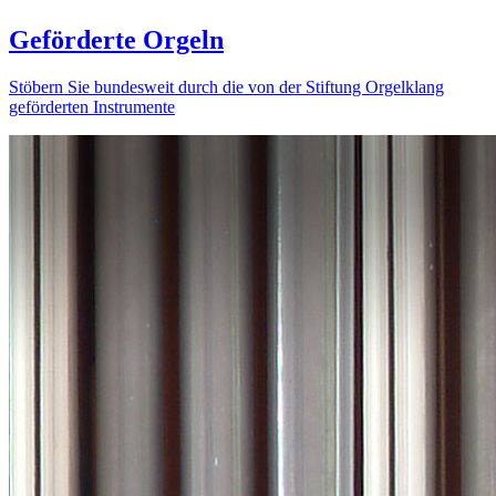
Geförderte Orgeln
Stöbern Sie bundesweit durch die von der Stiftung Orgelklang
geförderten Instrumente