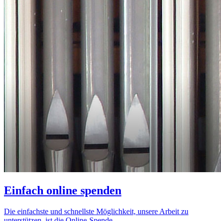
Einfach online spenden
Die einfachste und schnellste Möglichkeit, unsere Arbeit zu
unterstützen, ist die Online-Spende.