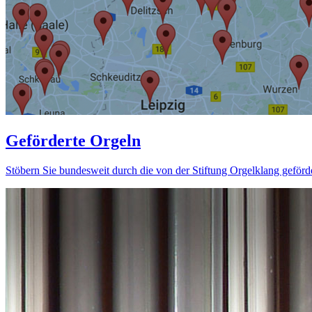
Geförderte Orgeln
Stöbern Sie bundesweit durch die von der Stiftung Orgelklang geförd