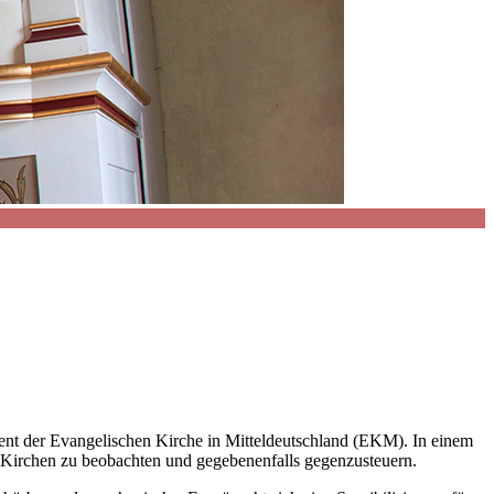
rent der Evangelischen Kirche in Mitteldeutschland (EKM). In einem
en Kirchen zu beobachten und gegebenenfalls gegenzusteuern.