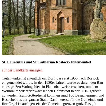
St. Laurentius und St. Katharina Rostock-Toitenwinkel
auf der Landkarte anzeigen
Toitenwinkel ist eigentlich ein Dorf, dass erst 1950 nach Rostock
eingemeindet wurde. In den 1980er Jahren wurde es durch den Bau
eines großen Wohngebiets in Plattenbauweise erweitert, um dem
Wohnraumbedarf der wachsenden Hafenstadt in der DDR gerecht
zu werden. Zum Gottesdienst kommen rund 100 Besucherinnen und
Besucher aus der ganzen Stadt. Das Interesse für die Gemeinde und
ihre Orgel ist auch jenseits der Gemeindegrenzen groß. Das gilt