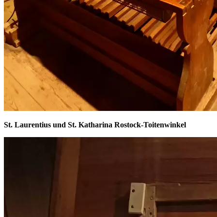
St. Laurentius und St. Katharina Rostock-Toitenwinkel