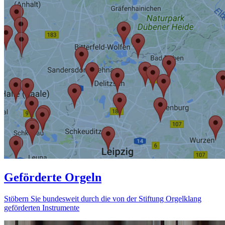
Geförderte Orgeln
Stöbern Sie bundesweit durch die von der Stiftung Orgelklang
geförderten Instrumente