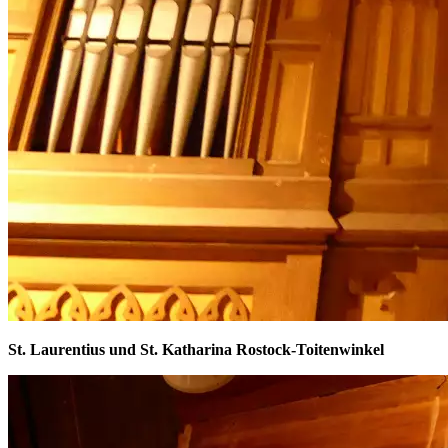
St. Laurentius und St. Katharina Rostock-Toitenwinkel