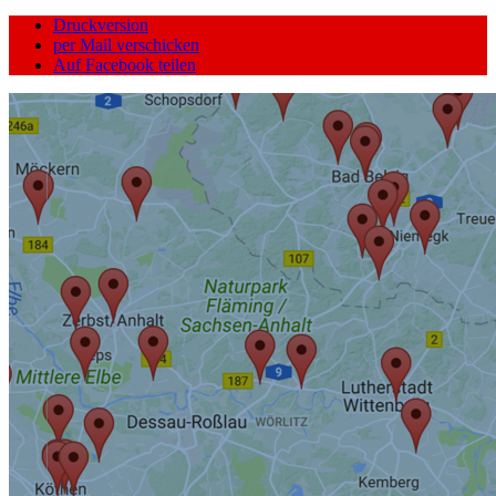
Druckversion
per Mail verschicken
Auf Facebook teilen