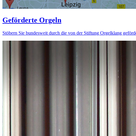
Geförderte Orgeln
Stöbern Sie bundesweit durch die von der Stiftung Orgelklang geförd