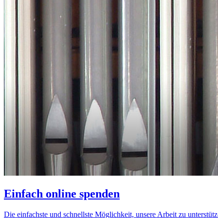
Einfach online spenden
Die einfachste und schnellste Möglichkeit, unsere Arbeit zu unterstütz