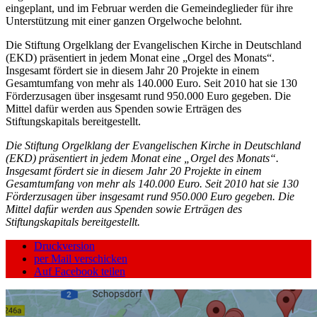
eingeplant, und im Februar werden die Gemeindeglieder für ihre
Unterstützung mit einer ganzen Orgelwoche belohnt.
Die Stiftung Orgelklang der Evangelischen Kirche in Deutschland
(EKD) präsentiert in jedem Monat eine „Orgel des Monats“.
Insgesamt fördert sie in diesem Jahr 20 Projekte in einem
Gesamtumfang von mehr als 140.000 Euro. Seit 2010 hat sie 130
Förderzusagen über insgesamt rund 950.000 Euro gegeben. Die
Mittel dafür werden aus Spenden sowie Erträgen des
Stiftungskapitals bereitgestellt.
Die Stiftung Orgelklang der Evangelischen Kirche in Deutschland
(EKD) präsentiert in jedem Monat eine „Orgel des Monats“.
Insgesamt fördert sie in diesem Jahr 20 Projekte in einem
Gesamtumfang von mehr als 140.000 Euro. Seit 2010 hat sie 130
Förderzusagen über insgesamt rund 950.000 Euro gegeben. Die
Mittel dafür werden aus Spenden sowie Erträgen des
Stiftungskapitals bereitgestellt.
Druckversion
per Mail verschicken
Auf Facebook teilen