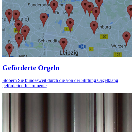
Geförderte Orgeln
Stöbern Sie bundesweit durch die von der Stiftung Orgelklang
geförderten Instrumente