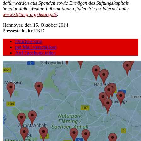
dafür werden aus Spenden sowie Erträgen des Stiftungskapitals
bereitgestellt. Weitere Informationen finden Sie im Internet unter
www.stiftung-orgelklang.de
.
Hannover, den 15. Oktober 2014
Pressestelle der EKD
Druckversion
per Mail verschicken
Auf Facebook teilen