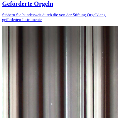
Geförderte Orgeln
Stöbern Sie bundesweit durch die von der Stiftung Orgelklang
geförderten Instrumente