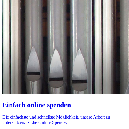
Einfach online spenden
Die einfachste und schnellste Möglichkeit, unsere Arbeit zu
unterstützen, ist die Online-Spende.