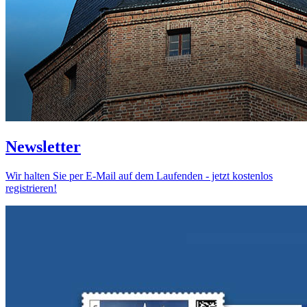
Newsletter
Wir halten Sie per E-Mail auf dem Laufenden - jetzt kostenlos
registrieren!