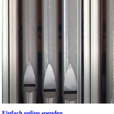
Einfach online spenden