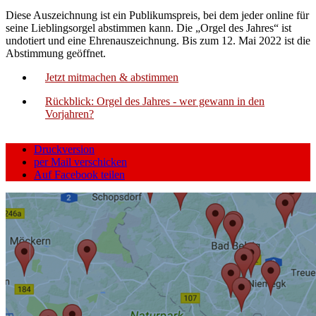
Diese Auszeichnung ist ein Publikumspreis, bei dem jeder online für
seine Lieblingsorgel abstimmen kann. Die „Orgel des Jahres“ ist
undotiert und eine Ehrenauszeichnung. Bis zum 12. Mai 2022 ist die
Abstimmung geöffnet.
Jetzt mitmachen & abstimmen
Rückblick: Orgel des Jahres - wer gewann in den
Vorjahren?
Druckversion
per Mail verschicken
Auf Facebook teilen