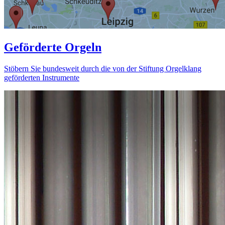
Geförderte Orgeln
Stöbern Sie bundesweit durch die von der Stiftung Orgelklang
geförderten Instrumente