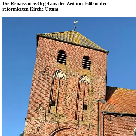
Die Renaissance-Orgel aus der Zeit um 1660 in der
reformierten Kirche Uttum