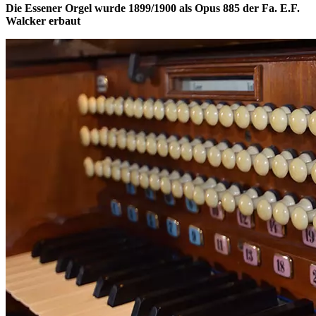
Die Essener Orgel wurde 1899/1900 als Opus 885 der Fa. E.F.
Walcker erbaut