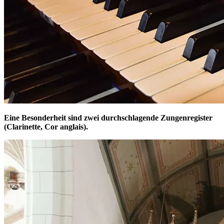
Eine Besonderheit sind zwei durchschlagende Zungenregister
(Clarinette, Cor anglais).