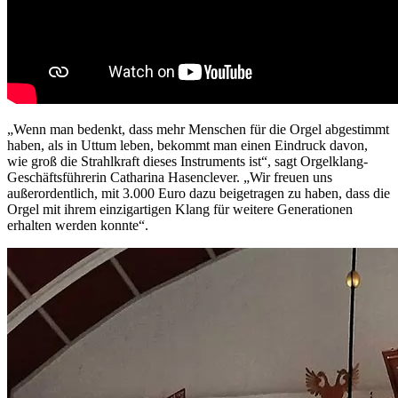
„Wenn man bedenkt, dass mehr Menschen für die Orgel abgestimmt
haben, als in Uttum leben, bekommt man einen Eindruck davon,
wie groß die Strahlkraft dieses Instruments ist“, sagt Orgelklang-
Geschäftsführerin Catharina Hasenclever. „Wir freuen uns
außerordentlich, mit 3.000 Euro dazu beigetragen zu haben, dass die
Orgel mit ihrem einzigartigen Klang für weitere Generationen
erhalten werden konnte“.