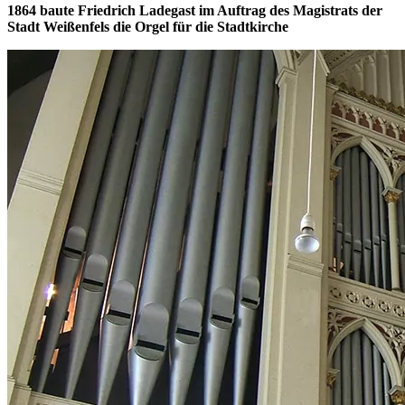
1864 baute Friedrich Ladegast im Auftrag des Magistrats der
Stadt Weißenfels die Orgel für die Stadtkirche