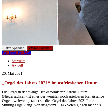
Jetzt Spenden
Weiter Erzählen
Facebook
Per Mail
Startseite
Aktuell
20. Mai 2021
„Orgel des Jahres 2021“ im ostfriesischen Uttum
Die Orgel in der evangelisch-reformierten Kirche Uttum
(Niedersachsen) ist eines der wenigen noch spielbaren Renaissance-
Orgeln weltweit: jetzt ist sie die „Orgel des Jahres 2021“ der
Stiftung Orgelklang. Von insgesamt 1.345 Voten gingen mehr als