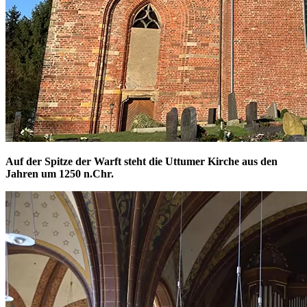
Auf der Spitze der Warft steht die Uttumer Kirche aus den
Jahren um 1250 n.Chr.