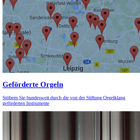
Geförderte Orgeln
Stöbern Sie bundesweit durch die von der Stiftung Orgelklang
geförderten Instrumente