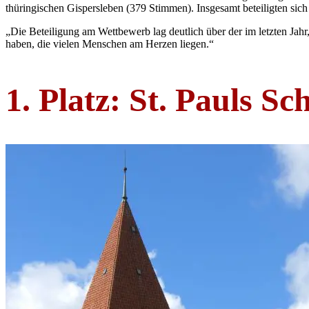
thüringischen Gispersleben (379 Stimmen). Insgesamt beteiligten si
„Die Beteiligung am Wettbewerb lag deutlich über der im letzten Jahr, 
haben, die vielen Menschen am Herzen liegen.“
1. Platz: St. Pauls