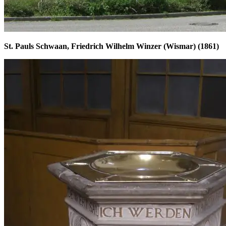
St. Pauls Schwaan, Friedrich Wilhelm Winzer (Wismar) (1861)