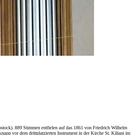
ostock). 889 Stimmen entfielen auf das 1861 von Friedrich Wilhelm
pp vor dem drittplatzierten Instrument in der Kirche St. Kiliani im