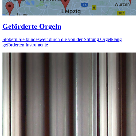
Geförderte Orgeln
Stöbern Sie bundesweit durch die von der Stiftung Orgelklang
geförderten Instrumente