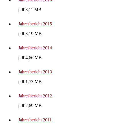
pdf 3,11 MB
Jahresbericht 2015
pdf 3,19 MB
Jahresbericht 2014
pdf 4,66 MB
Jahresbericht 2013
pdf 1,73 MB
Jahresbericht 2012
pdf 2,69 MB
Jahresbericht 2011