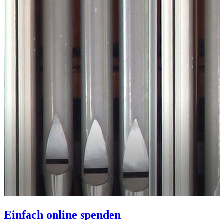
Einfach online spenden