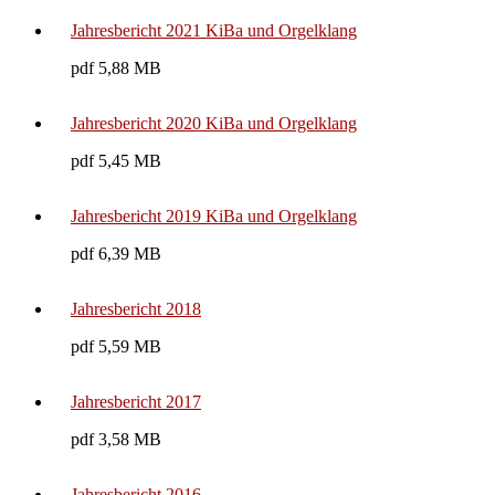
Jahresbericht 2021 KiBa und Orgelklang
pdf 5,88 MB
Jahresbericht 2020 KiBa und Orgelklang
pdf 5,45 MB
Jahresbericht 2019 KiBa und Orgelklang
pdf 6,39 MB
Jahresbericht 2018
pdf 5,59 MB
Jahresbericht 2017
pdf 3,58 MB
Jahresbericht 2016