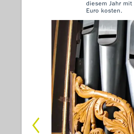
diesem Jahr mit
Euro kosten.