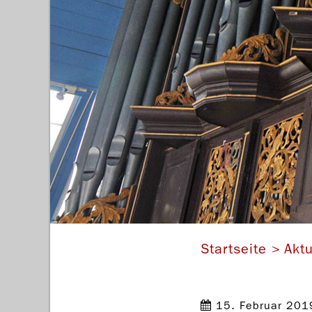
Startseite
Aktu
15. Februar 201