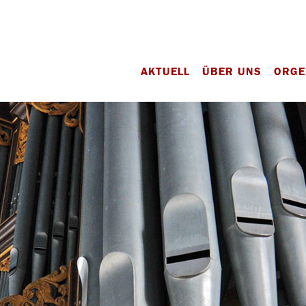
AKTUELL
ÜBER UNS
ORGE