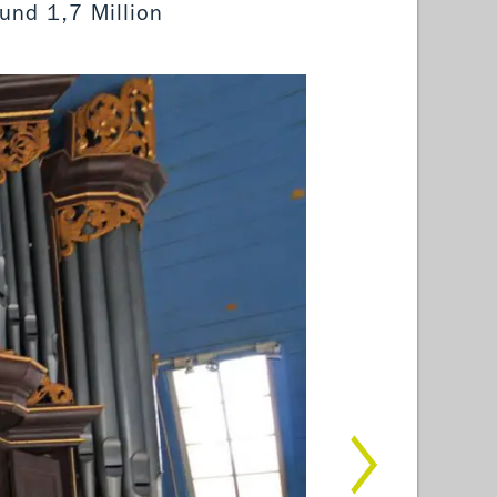
und 1,7 Million