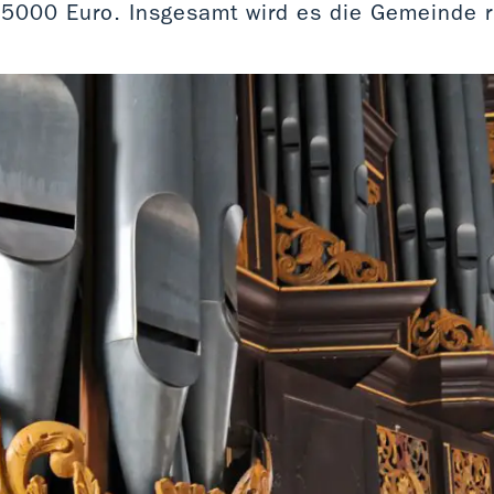
 5000 Euro. Insgesamt wird es die Gemeinde r