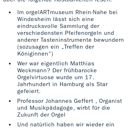
Im orgelARTmuseum Rhein-Nahe bei
Windesheim lässt sich eine
eindrucksvolle Sammlung der
verschiedensten Pfeifenorgeln und
anderer Tasteninstrumente bewundern
(sozusagen ein „Treffen der
Königinnen“)
Wer war eigentlich Matthias
Weckmann? Der frühbarocke
Orgelvirtuose wurde um 17.
Jahrhundert in Hamburg als Star
gefeiert.
Professor Johannes Geffert , Organist
und Musikpädagoge, wirbt für die
Zukunft der Orgel
Und natürlich haben wir wieder ein