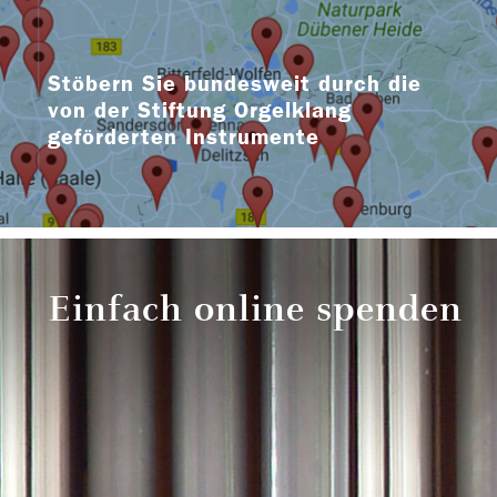
Stöbern Sie bundesweit durch die
von der Stiftung Orgelklang
geförderten Instrumente
Einfach online spenden