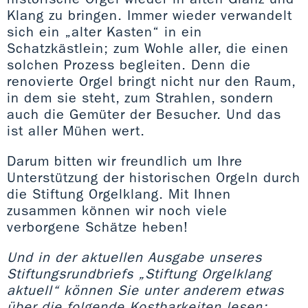
Klang zu bringen. Immer wieder verwandelt
sich ein „alter Kasten“ in ein
Schatzkästlein; zum Wohle aller, die einen
solchen Prozess begleiten. Denn die
renovierte Orgel bringt nicht nur den Raum,
in dem sie steht, zum Strahlen, sondern
auch die Gemüter der Besucher. Und das
ist aller Mühen wert.
Darum bitten wir freundlich um Ihre
Unterstützung der historischen Orgeln durch
die Stiftung Orgelklang. Mit Ihnen
zusammen können wir noch viele
verborgene Schätze heben!
Und in der aktuellen Ausgabe unseres
Stiftungsrundbriefs „Stiftung Orgelklang
aktuell“ können Sie unter anderem etwas
über die folgende Kostbarkeiten lesen: