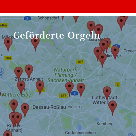
Geförderte Orgeln