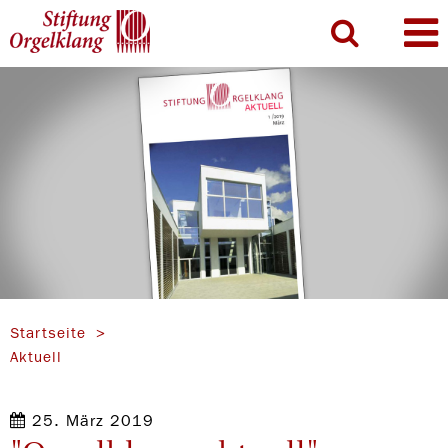
Startseite
Aktuell
25. März 2019