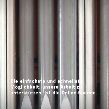
Die einfachste und schnellste
Möglichkeit, unsere Arbeit zu
unterstützen, ist die Online-Spende.