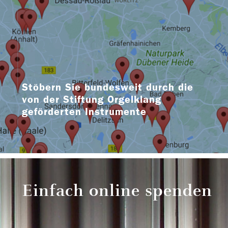
Stöbern Sie bundesweit durch die
von der Stiftung Orgelklang
geförderten Instrumente
Einfach online spenden