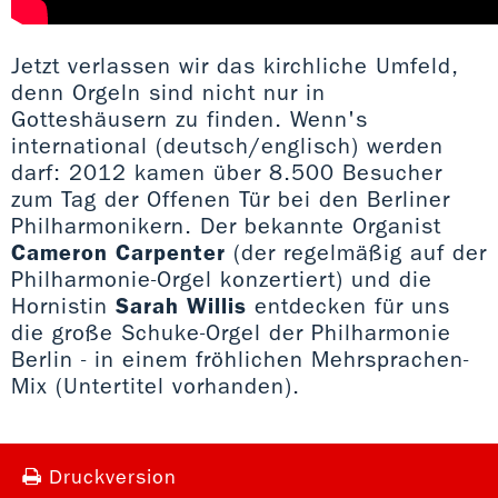
Jetzt verlassen wir das kirchliche Umfeld,
denn Orgeln sind nicht nur in
Gotteshäusern zu finden. Wenn's
international (deutsch/englisch) werden
darf: 2012 kamen über 8.500 Besucher
zum Tag der Offenen Tür bei den Berliner
Philharmonikern. Der bekannte Organist
Cameron Carpenter
(der regelmäßig auf der
Philharmonie-Orgel konzertiert) und die
Hornistin
Sarah Willis
entdecken für uns
die große Schuke-Orgel der Philharmonie
Berlin - in einem fröhlichen Mehrsprachen-
Mix (Untertitel vorhanden).
Druckversion