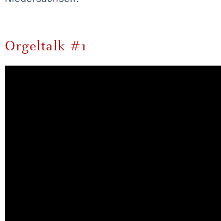
Orgeltalk #1