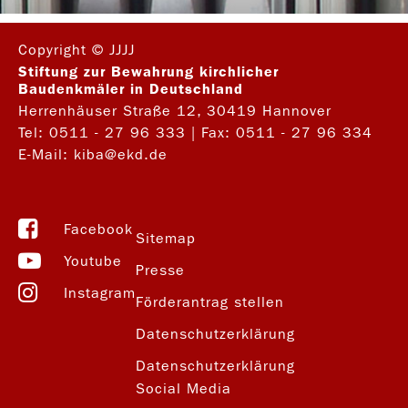
Copyright © JJJJ
Stiftung zur Bewahrung kirchlicher
Baudenkmäler in Deutschland
Herrenhäuser Straße 12, 30419 Hannover
Tel:
0511 - 27 96 333
| Fax: 0511 - 27 96 334
E-Mail:
kiba@ekd.de
Facebook
Sitemap
Youtube
Presse
Instagram
Förderantrag stellen
Datenschutzerklärung
Datenschutzerklärung
Social Media