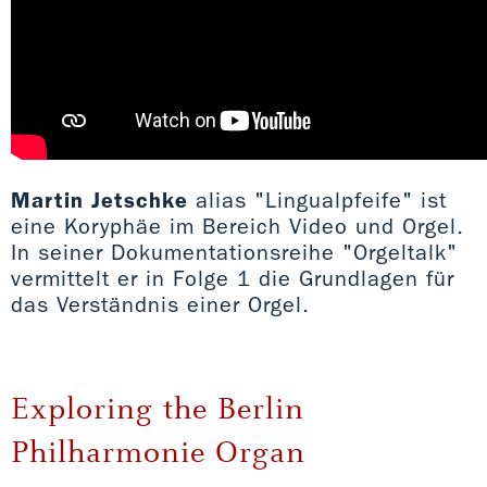
Martin Jetschke
alias "Lingualpfeife" ist
eine Koryphäe im Bereich Video und Orgel.
In seiner Dokumentationsreihe "Orgeltalk"
vermittelt er in Folge 1 die Grundlagen für
das Verständnis einer Orgel.
Exploring the Berlin
Philharmonie Organ