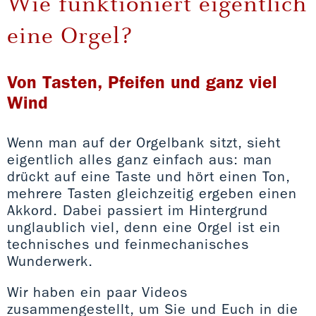
Wie funktioniert eigentlich
eine Orgel?
Von Tasten, Pfeifen und ganz viel
Wind
Wenn man auf der Orgelbank sitzt, sieht
eigentlich alles ganz einfach aus: man
drückt auf eine Taste und hört einen Ton,
mehrere Tasten gleichzeitig ergeben einen
Akkord. Dabei passiert im Hintergrund
unglaublich viel, denn eine Orgel ist ein
technisches und feinmechanisches
Wunderwerk.
Wir haben ein paar Videos
zusammengestellt, um Sie und Euch in die