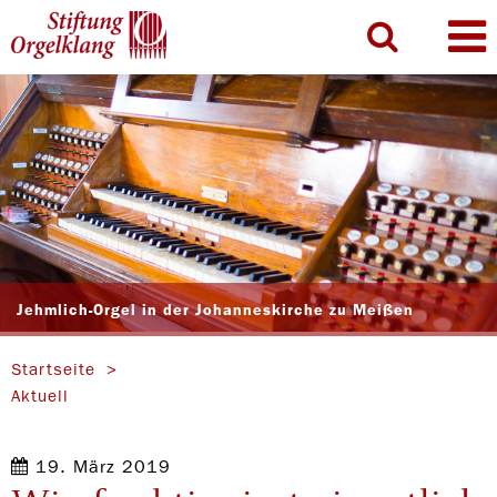
Jehmlich-Orgel in der Johanneskirche zu Meißen
Startseite
Aktuell
19. März 2019