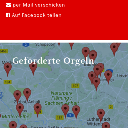
per Mail verschicken
Auf Facebook teilen
Geförderte Orgeln