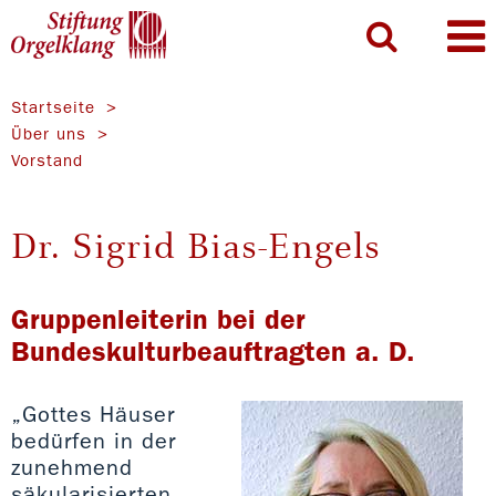
Startseite
Über uns
Vorstand
Dr. Sigrid Bias-Engels
Gruppenleiterin bei der
Bundeskulturbeauftragten a. D.
„Gottes Häuser
bedürfen in der
zunehmend
säkularisierten