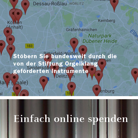
Stöbern Sie bundesweit durch die
von der Stiftung Orgelklang
geförderten Instrumente
Einfach online spenden