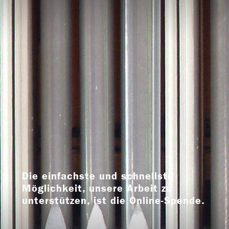
Die einfachste und schnellste
Möglichkeit, unsere Arbeit zu
unterstützen, ist die Online-Spende.