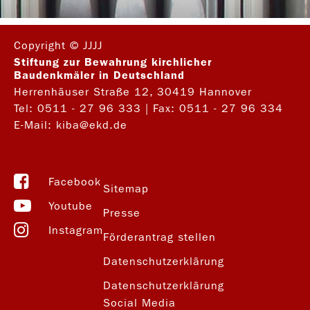
Copyright © JJJJ
Stiftung zur Bewahrung kirchlicher
Baudenkmäler in Deutschland
Herrenhäuser Straße 12, 30419 Hannover
Tel:
0511 - 27 96 333
| Fax: 0511 - 27 96 334
E-Mail:
kiba@ekd.de
Facebook
Sitemap
Youtube
Presse
Instagram
Förderantrag stellen
Datenschutzerklärung
Datenschutzerklärung
Social Media