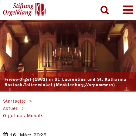
Friese-Orgel (1862) in St. Laurentius und St. Katharina
Rostock-Toitenwinkel (Mecklenburg-Vorpommern)
Startseite
Aktuell
Orgel des Monats
16. März 2026