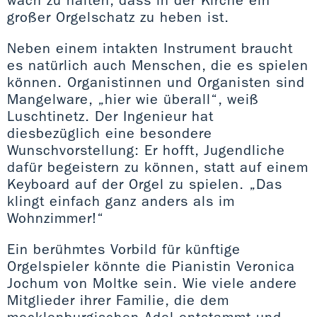
großer Orgelschatz zu heben ist.
Neben einem intakten Instrument braucht
es natürlich auch Menschen, die es spielen
können. Organistinnen und Organisten sind
Mangelware, „hier wie überall“, weiß
Luschtinetz. Der Ingenieur hat
diesbezüglich eine besondere
Wunschvorstellung: Er hofft, Jugendliche
dafür begeistern zu können, statt auf einem
Keyboard auf der Orgel zu spielen. „Das
klingt einfach ganz anders als im
Wohnzimmer!“
Ein berühmtes Vorbild für künftige
Orgelspieler könnte die Pianistin Veronica
Jochum von Moltke sein. Wie viele andere
Mitglieder ihrer Familie, die dem
mecklenburgischen Adel entstammt und