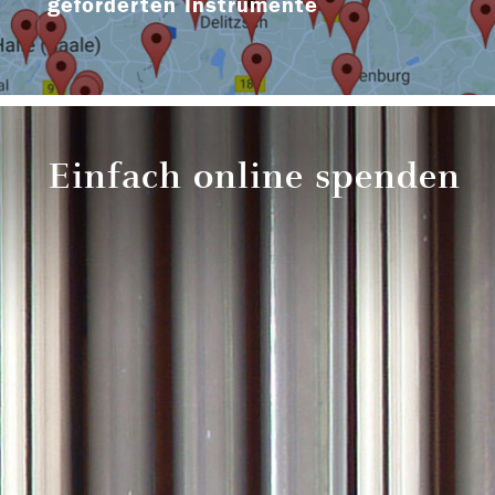
geförderten Instrumente
Einfach online spenden