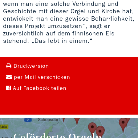
wenn man eine solche Verbindung und
Geschichte mit dieser Orgel und Kirche hat,
entwickelt man eine gewisse Beharrlichkeit,
dieses Projekt umzusetzen“, sagt er
zuversichtlich auf dem finnischen Eis
stehend. „Das lebt in einem.“
Druckversion
per Mail verschicken
Auf Facebook teilen
Geförderte Orgeln