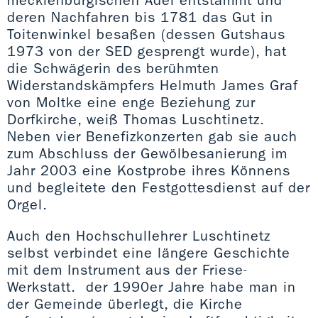
deren Nachfahren bis 1781 das Gut in
Toitenwinkel besaßen (dessen Gutshaus
1973 von der SED gesprengt wurde), hat
die Schwägerin des berühmten
Widerstandskämpfers Helmuth James Graf
von Moltke eine enge Beziehung zur
Dorfkirche, weiß Thomas Luschtinetz.
Neben vier Benefizkonzerten gab sie auch
zum Abschluss der Gewölbesanierung im
Jahr 2003 eine Kostprobe ihres Könnens
und begleitete den Festgottesdienst auf der
Orgel.
Auch den Hochschullehrer Luschtinetz
selbst verbindet eine längere Geschichte
mit dem Instrument aus der Friese-
Werkstatt. der 1990er Jahre habe man in
der Gemeinde überlegt, die Kirche