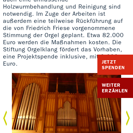
Holzwurmbehandlung und Reinigung sind
notwendig. Im Zuge der Arbeiten ist
außerdem eine teilweise Rückführung auf
die von Friedrich Friese vorgenommene
Stimmung der Orgel geplant. Etwa 82.000
Euro werden die Maßnahmen kosten. Die
Stiftung Orgelklang fördert das Vorhaben,
eine Projektspende inklusive, mit 9.000
JETZT
Euro.
SPENDEN
WEITER
ERZÄHLEN