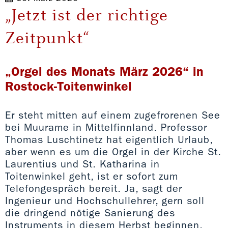
„Jetzt ist der richtige
Zeitpunkt“
„Orgel des Monats März 2026“ in
Rostock-Toitenwinkel
Er steht mitten auf einem zugefrorenen See
bei Muurame in Mittelfinnland. Professor
Thomas Luschtinetz hat eigentlich Urlaub,
aber wenn es um die Orgel in der Kirche St.
Laurentius und St. Katharina in
Toitenwinkel geht, ist er sofort zum
Telefongespräch bereit. Ja, sagt der
Ingenieur und Hochschullehrer, gern soll
die dringend nötige Sanierung des
Instruments in diesem Herbst beginnen.